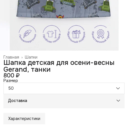
Главная
›
Шапки
Шапка детская для осени-весны
Gerand, танки
800 ₽
Размер
50
Доставка
Характеристики