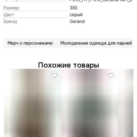
Размер
3XS
Цвет
серый
Бренд
Gerand
Мерч с персонажами
Молодежная одежда для парней
Похожие товары