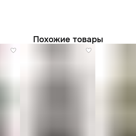
Похожие товары