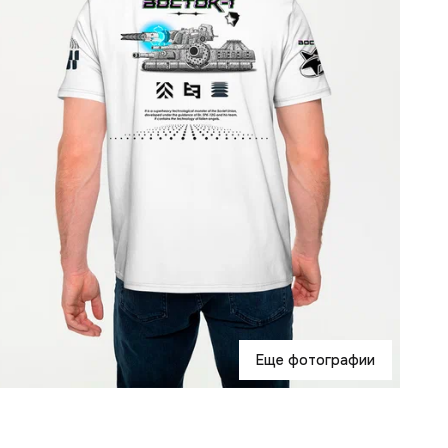
Еще фотографии