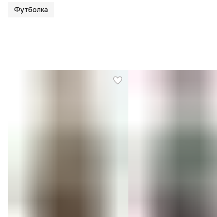
Футболка