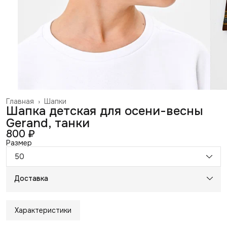
Главная
›
Шапки
Шапка детская для осени-весны
Gerand, танки
800 ₽
Размер
50
Доставка
Характеристики