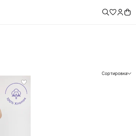
Сортировка