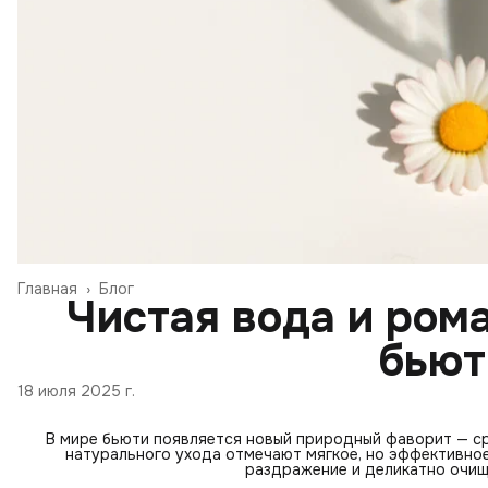
Главная
›
Блог
Чистая вода и ром
бьют
18 июля 2025 г.
В мире бьюти появляется новый природный фаворит — ср
натурального ухода отмечают мягкое, но эффективное
раздражение и деликатно очи